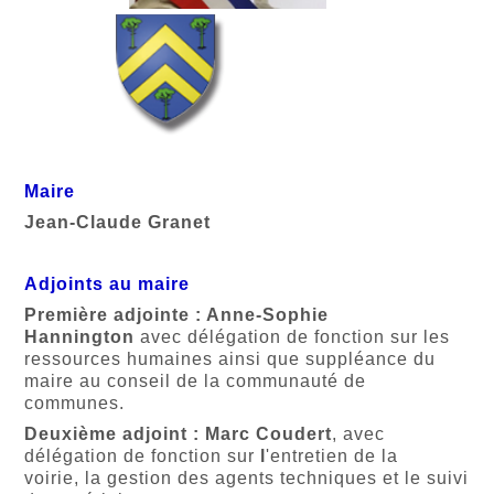
Maire
Jean-Claude Granet
Adjoints au maire
Première adjointe : Anne-Sophie
Hannington
avec délégation
de fonction sur les
ressources humaines ainsi que suppléance du
maire au conseil de la communauté de
communes.
Deuxième adjoint : Marc Coudert
, avec
délégation
de fonction sur
l
'entretien de la
voirie, la gestion des agents techniques et le suivi