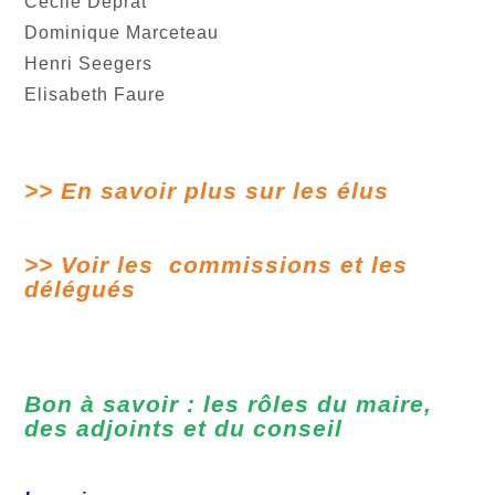
Cécile Deprat
Dominique Marceteau
Henri Seegers
Elisabeth Faure
>> En savoir plus sur les élus
>> Voir les commissions et les
délégués
Bon à savoir : les rôles du maire,
des adjoints et du conseil