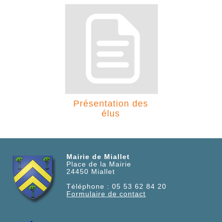
Présentation des
élus
Mairie de Miallet
Place de la Mairie
24450
Miallet
Téléphone :
05 53 62 84 20
Formulaire de contact