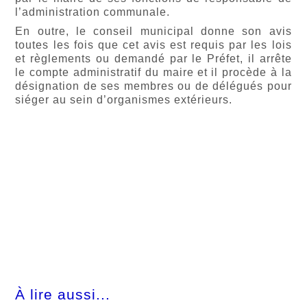
l’administration communale.
En outre, le conseil municipal donne son avis
toutes les fois que cet avis est requis par les lois
et règlements ou demandé par le Préfet, il arrête
le compte administratif du maire et il procède à la
désignation de ses membres ou de délégués pour
siéger au sein d’organismes extérieurs.
À lire aussi...