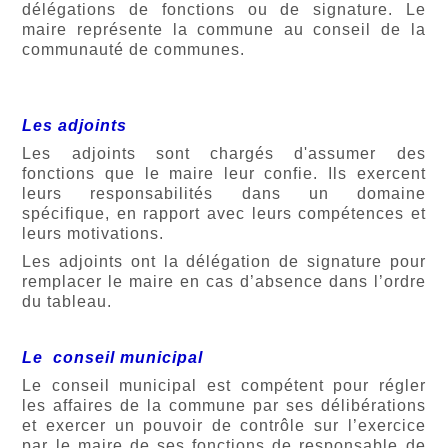
délégations de fonctions ou de signature. Le
maire représente la commune au conseil de la
communauté de communes.
Les adjoints
Les adjoints sont chargés d'assumer des
fonctions que le maire leur confie. Ils exercent
leurs responsabilités dans un domaine
spécifique, en rapport avec leurs compétences et
leurs motivations.
Les adjoints ont la délégation de signature pour
remplacer le maire en cas d’absence dans l’ordre
du tableau.
Le conseil municipal
Le conseil municipal est compétent pour régler
les affaires de la commune par ses délibérations
et exercer un pouvoir de contrôle sur l’exercice
par le maire de ses fonctions de responsable de