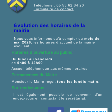
Téléphone :
05 53 62 84 20
Formulaire de contact
Évolution des horaires de la
mairie
Nous vous informons qu’à compter du
mois de
mai 2026
, les horaires d’accueil de la mairie
évoluent.
Horaires d’ouverture au public
Du lundi au vendredi
de
9h00 à 12h00
Accueil téléphonique aux mêmes horaires.
Permanences du Maire
Monsieur le Maire reçoit
tous les lundis matin
.
Sur rendez-vous
Il est également possible de convenir d’un
rendez-vous en contactant le secrétariat.