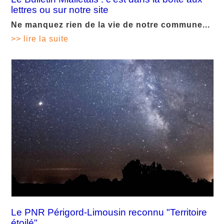
lettres ou sur notre site
Ne manquez rien de la vie de notre commune...
>> lire la suite
Le PNR Périgord-Limousin reconnu "Territoire
étoilé"